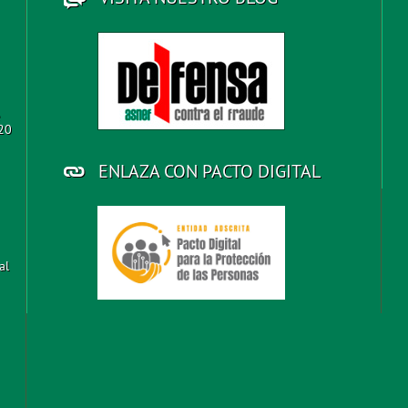
 20
ENLAZA CON PACTO DIGITAL
al