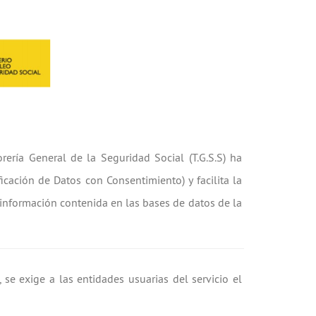
orería General de la Seguridad Social (T.G.S.S) ha
ificación de Datos con Consentimiento) y facilita la
 información contenida en las bases de datos de la
se exige a las entidades usuarias del servicio el