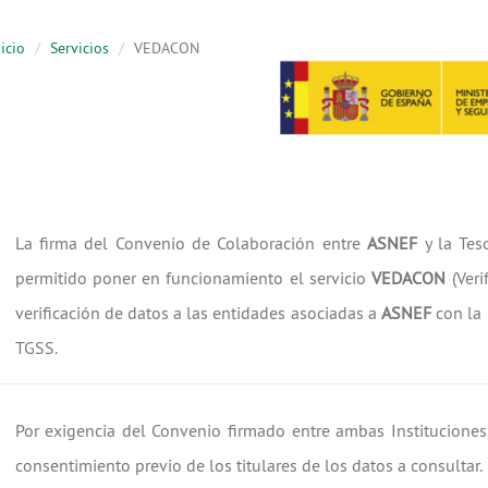
icio
Servicios
VEDACON
La firma del Convenio de Colaboración entre
ASNEF
y la Tes
permitido poner en funcionamiento el servicio
VEDACON
(Ver
verificación de datos a las entidades asociadas a
ASNEF
con la
TGSS.
Por exigencia del Convenio firmado entre ambas Instituciones, 
consentimiento previo de los titulares de los datos a consultar.