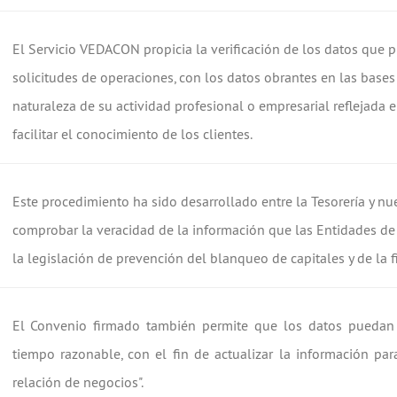
El Servicio VEDACON propicia la verificación de los datos que p
solicitudes de operaciones, con los datos obrantes en las bases d
naturaleza de su actividad profesional o empresarial reflejada en
facilitar el conocimiento de los clientes.
Este procedimiento ha sido desarrollado entre la Tesorería y nue
comprobar la veracidad de la información que las Entidades de 
la legislación de prevención del blanqueo de capitales y de la f
El Convenio firmado también permite que los datos puedan 
tiempo razonable, con el fin de actualizar la información pa
relación de negocios".