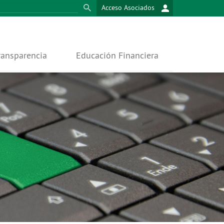
Acceso Asociados
ransparencia
Educación Financiera