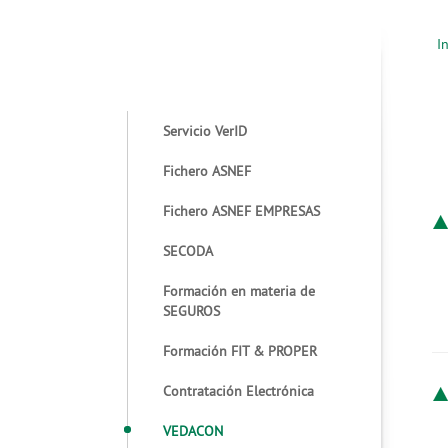
In
Servicio VerID
Fichero ASNEF
Fichero ASNEF EMPRESAS
SECODA
Formación en materia de
SEGUROS
Formación FIT & PROPER
Contratación Electrónica
VEDACON