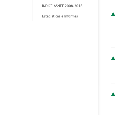
INDICE ASNEF 2008-2018
Estadísticas e Informes