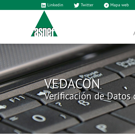
Linkedin
Twitter
Mapa web
VEDACON
Verificación de Datos